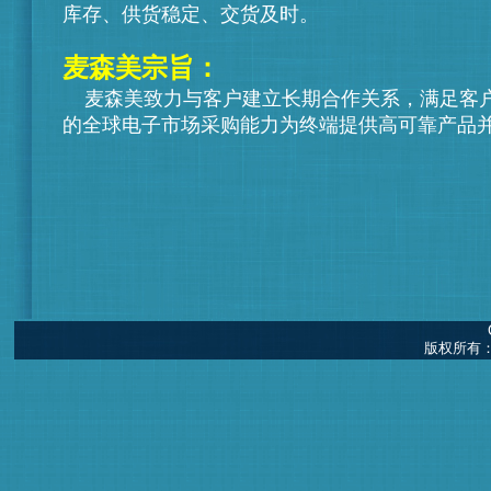
库存、供货稳定、交货及时。
麦森美宗旨：
麦森美
致力与客户建立长期合作关系，满足客
的全球电子市场采购能力为终端提供高可靠产品
版权所有